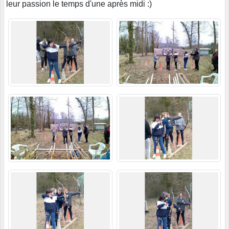
leur passion le temps d'une après midi :)