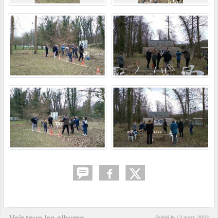
Publié le
12 mars 2022