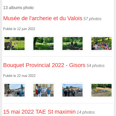
13 albums photo
Musée de l'archerie et du Valois
57 photos
Publié le
12 juin 2022
Bouquet Provincial 2022 - Gisors
54 photos
Publié le
22 mai 2022
15 mai 2022 TAE St maximin
14 photos