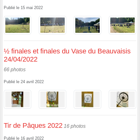
Publié le
15 mai 2022
½ finales et finales du Vase du Beauvaisis
24/04/2022
66 photos
Publié le
24 avril 2022
Tir de Pâques 2022
16 photos
Publié le
16 avril 2022