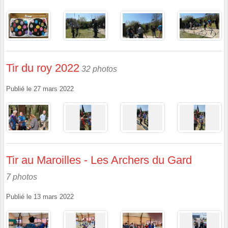
Tir du roy 2022
32 photos
Publié le
27 mars 2022
Tir au Maroilles - Les Archers du Gard
7 photos
Publié le
13 mars 2022