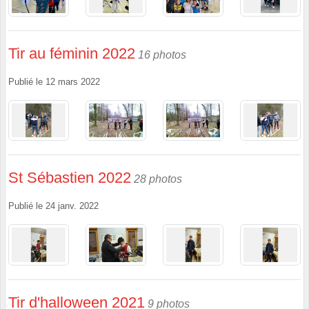
Tir au féminin 2022
16 photos
Publié le
12 mars 2022
St Sébastien 2022
28 photos
Publié le
24 janv. 2022
Tir d'halloween 2021
9 photos