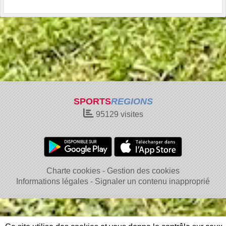
SPORTS
REGIONS
95129
visites
Charte cookies
Gestion des cookies
Informations légales
Signaler un contenu inapproprié