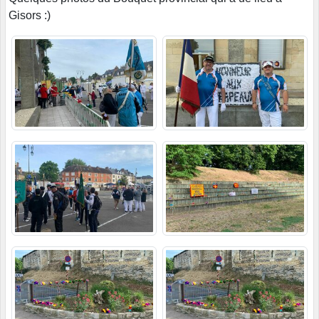
Gisors :)