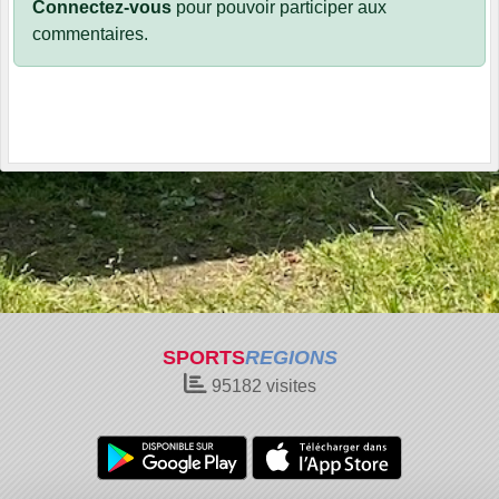
Connectez-vous
pour pouvoir participer aux
commentaires.
SPORTS
REGIONS
95182
visites