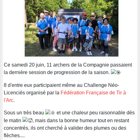
Ce samedi 20 juin, 11 archers de la Compagnie passaient
la dernière session de progression de la saison.
8 d'entre eux participaient même au Challenge Néo-
Licenciés organisé par la
Fédération Française de Tir à
l'Arc
.
Sous un très beau
et une chaleur peu raisonnable dès
le matin
, mais dans la bonne humeur tout en restant
concentrés, ils ont cherché à valider des plumes ou des
flèches....