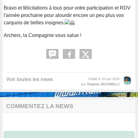
Bravo et félicitations à tous pour votre participation et RDV
l'année prochaine pour alourdir encore un peu plus vos
carquois de belles insignes.
Archers, la Compagnie vous salue !
Voir toutes les news
Publié le
20 juin 2026
par
Virginie JACONELLI
COMMENTEZ LA NEWS