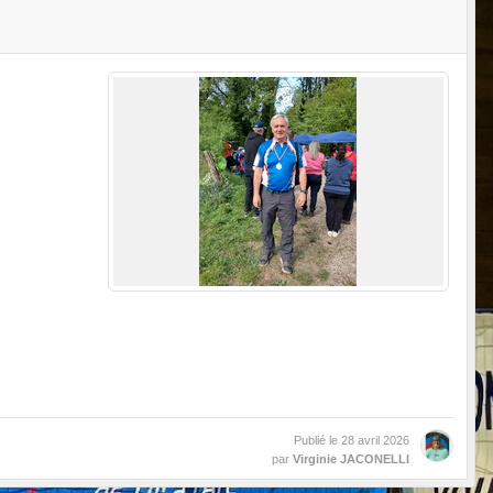
Publié le
28 avril 2026
par
Virginie JACONELLI