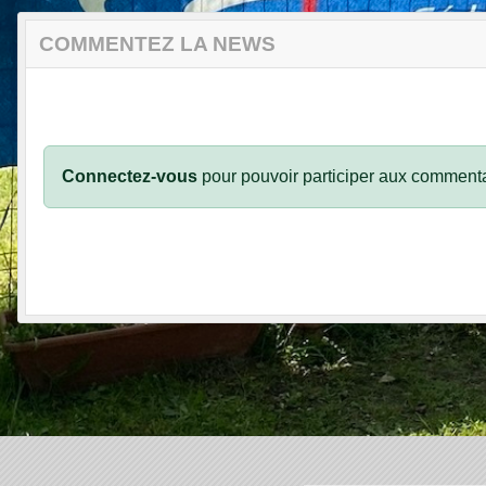
COMMENTEZ LA NEWS
Connectez-vous
pour pouvoir participer aux commenta