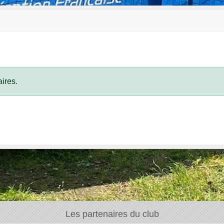
ires.
Les partenaires du club