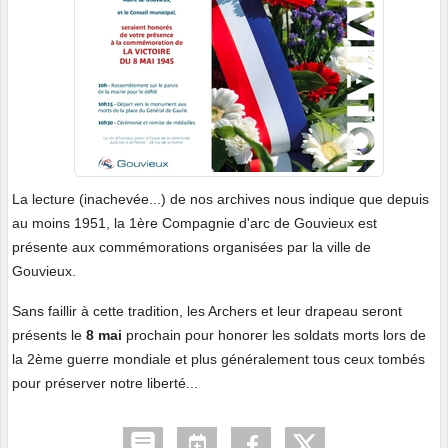
La lecture (inachevée...) de nos archives nous indique que depuis
au moins 1951, la 1ère Compagnie d'arc de Gouvieux est
présente aux commémorations organisées par la ville de
Gouvieux.
Sans faillir à cette tradition, les Archers et leur drapeau seront
présents le
8 mai
prochain pour honorer les soldats morts lors de
la 2ème guerre mondiale et plus généralement tous ceux tombés
pour préserver notre liberté...