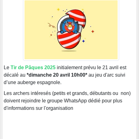
Le
Tir de Pâques 2025
initialement prévu le 21 avril est
décalé au
*dimanche 20 avril 10h00*
au jeu d'arc suivi
d’une auberge espagnole.
Les archers intéresés (petits et grands, débutants ou non)
doivent rejoindre le groupe WhatsApp dédié pour plus
d'informations sur l'organisation