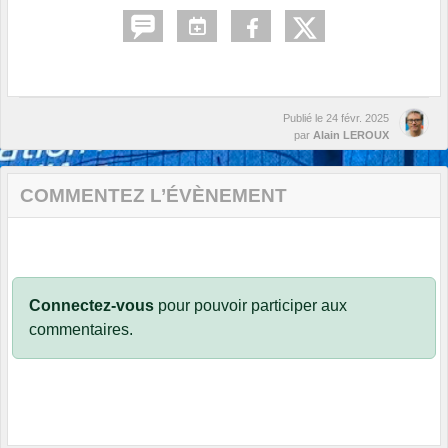
Publié le
24 févr. 2025
par
Alain LEROUX
COMMENTEZ L’ÉVÈNEMENT
Connectez-vous
pour pouvoir participer aux
commentaires.