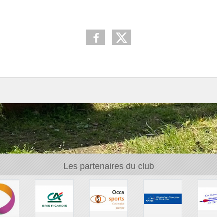
Les partenaires du club