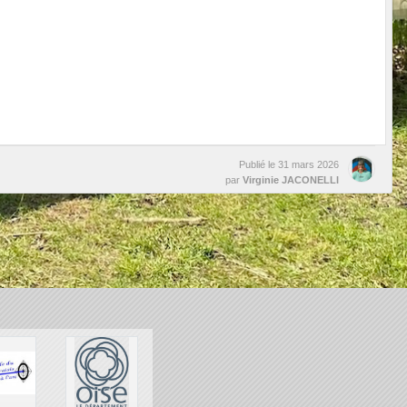
Publié le
31 mars 2026
par
Virginie JACONELLI