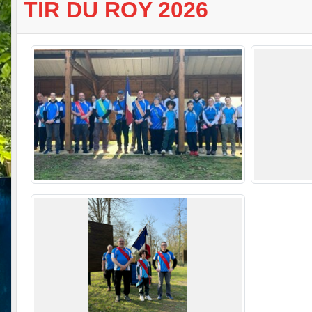
TIR DU ROY 2026