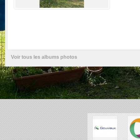
Voir tous les albums photos