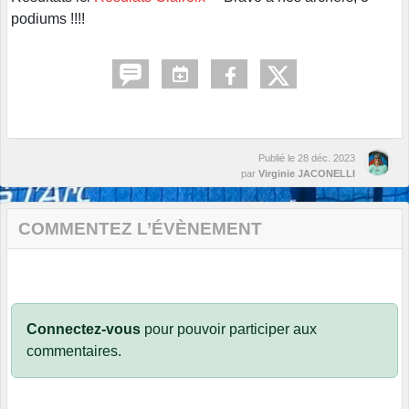
podiums !!!!
Publié le
28 déc. 2023
par
Virginie JACONELLI
COMMENTEZ L’ÉVÈNEMENT
Connectez-vous
pour pouvoir participer aux
commentaires.