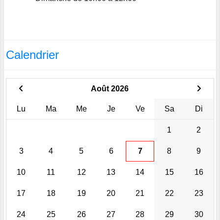
Calendrier
Août 2026
Lu
Ma
Me
Je
Ve
Sa
Di
1
2
3
4
5
6
7
8
9
10
11
12
13
14
15
16
17
18
19
20
21
22
23
24
25
26
27
28
29
30