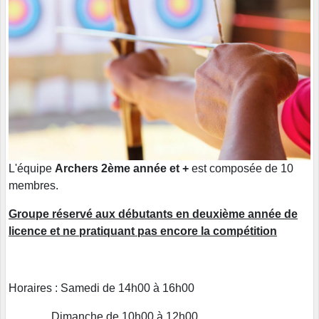
L'équipe
Archers 2ème année et +
est composée de 10
membres.
Groupe réservé aux débutants en deuxième année de
licence et ne pratiquant pas encore la compétition
Horaires : Samedi de 14h00 à 16h00
Dimanche de 10h00 à 12h00